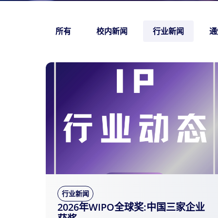
所有
校内新闻
行业新闻
通
行业新闻
2026年WIPO全球奖:中国三家企业