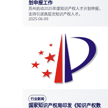
划申报工作
苏州启动2025年度知识产权人才计划申报，
支持引进高层次知识产权人才。
2025-06-09
行业新闻
国家知识产权局印发《知识产权数