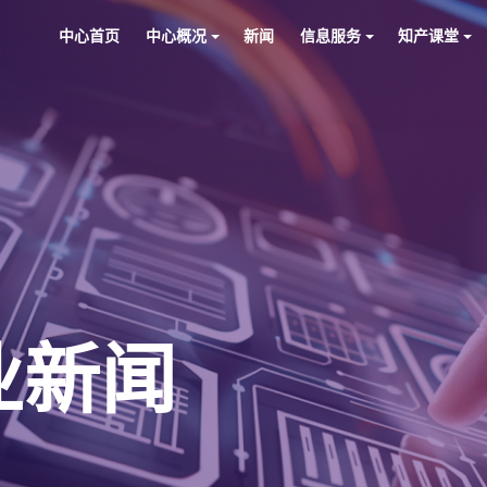
中心首页
中心概况
新闻
信息服务
知产课堂
行业新闻