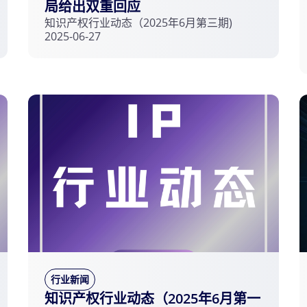
局给出双重回应
知识产权行业动态（2025年6月第三期)
2025-06-27
行业新闻
知识产权行业动态（2025年6月第一