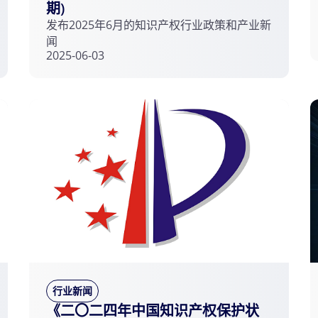
期)
发布2025年6月的知识产权行业政策和产业新
闻
2025-06-03
行业新闻
《二〇二四年中国知识产权保护状