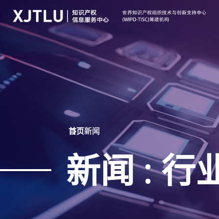
首页
新闻
新闻 : 