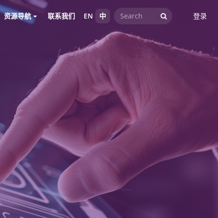
资源导航
联系我们
EN
中
登录