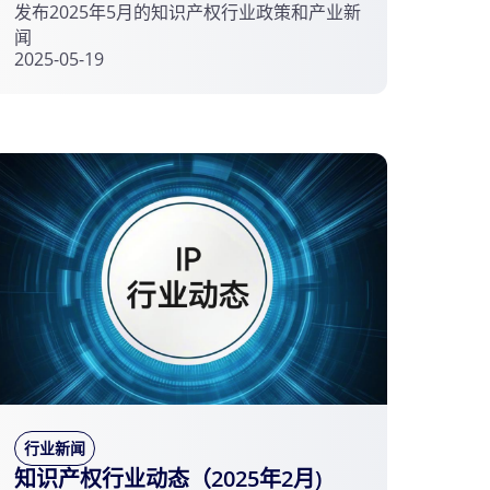
发布2025年5月的知识产权行业政策和产业新
闻
2025-05-19
行业新闻
知识产权行业动态（2025年2月)