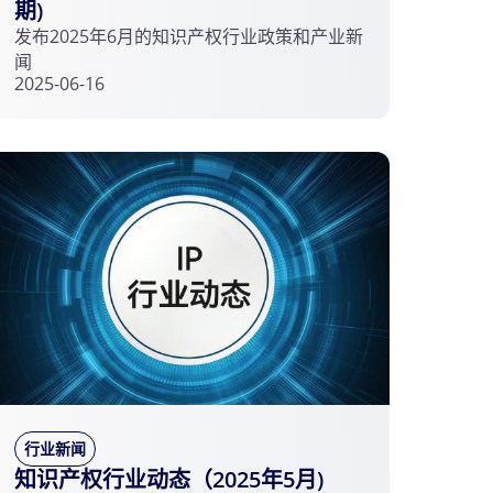
期)
发布2025年6月的知识产权行业政策和产业新
闻
2025-06-16
行业新闻
知识产权行业动态（2025年5月)