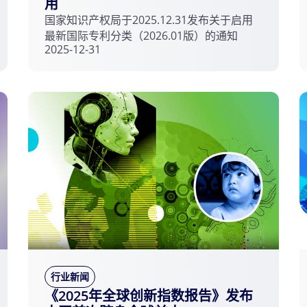
用
外知识产权纠纷应对指导工作能力，打好涉
国家知识产权局于2025.12.31发布关于启用
外护航攻坚战，为我省出海企业提供更加便
最新国际专利分类（2026.01版）的通知
捷专业服务，为全省经济社会高质量发展提
2025-12-31
供有力支撑。
行业新闻
《2025年全球创新指数报告》发布