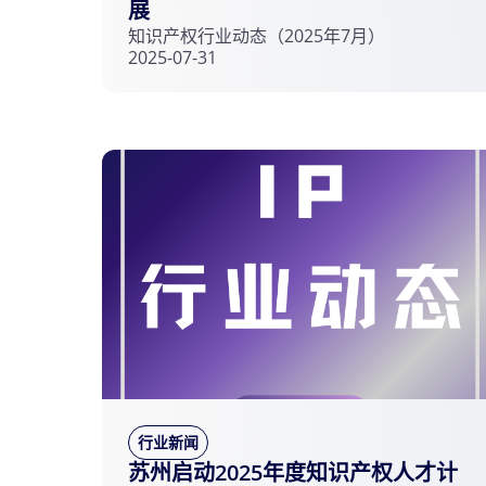
展
知识产权行业动态（2025年7月）
2025-07-31
行业新闻
苏州启动2025年度知识产权人才计