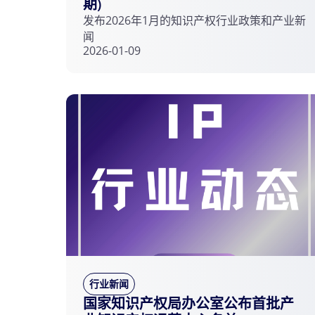
期)
发布2026年1月的知识产权行业政策和产业新
闻
2026-01-09
行业新闻
国家知识产权局办公室公布首批产