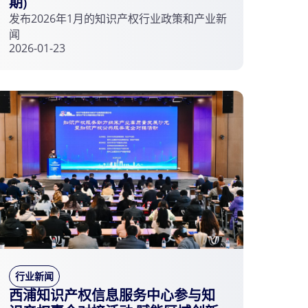
期)
发布2026年1月的知识产权行业政策和产业新
闻
2026-01-23
行业新闻
西浦知识产权信息服务中心参与知