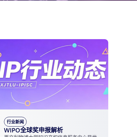
行业新闻
WIPO全球奖申报解析