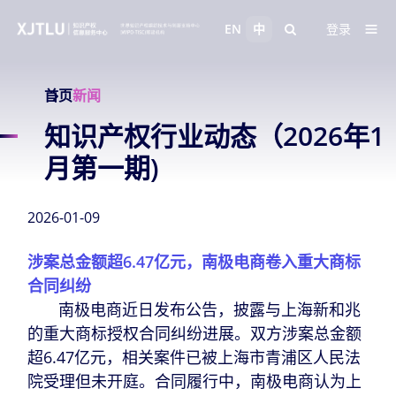
EN
中
登录
首页
新闻
知识产权行业动态（2026年1
月第一期)
2026-01-09
涉案总金额超6.47亿元，南极电商卷入重大商标
合同纠纷
南极电商近日发布公告，披露与上海新和兆
的重大商标授权合同纠纷进展。双方涉案总金额
超6.47亿元，相关案件已被上海市青浦区人民法
院受理但未开庭。合同履行中，南极电商认为上