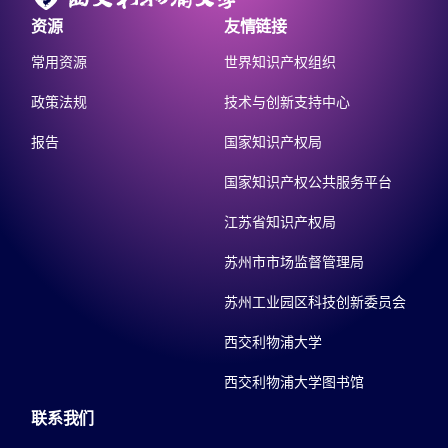
资源
友情链接
常用资源
世界知识产权组织
政策法规
技术与创新支持中心
报告
国家知识产权局
国家知识产权公共服务平台
江苏省知识产权局
苏州市市场监督管理局
苏州工业园区科技创新委员会
西交利物浦大学
西交利物浦大学图书馆
联系我们