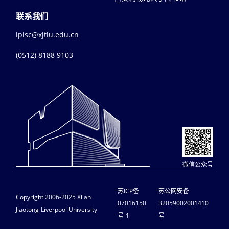
联系我们
ipisc@xjtlu.edu.cn
(0512) 8188 9103
微信公众号
苏ICP备
苏公网安备
Copyright 2006-2025 Xi'an
07016150
32059002001410
Jiaotong-Liverpool University
号-1
号