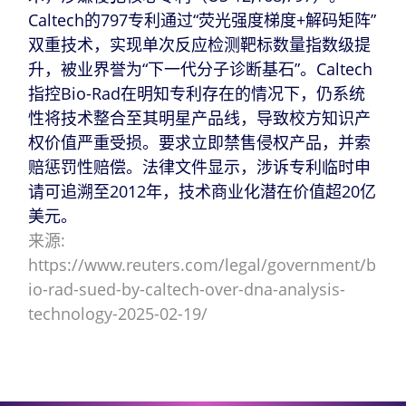
Caltech的797专利通过“荧光强度梯度+解码矩阵”
双重技术，实现单次反应检测靶标数量指数级提
升，被业界誉为“下一代分子诊断基石”。Caltech
指控Bio-Rad在明知专利存在的情况下，仍系统
性将技术整合至其明星产品线，导致校方知识产
权价值严重受损。要求立即禁售侵权产品，并索
赔惩罚性赔偿。法律文件显示，涉诉专利临时申
请可追溯至2012年，技术商业化潜在价值超20亿
美元。
来源:
https://www.reuters.com/legal/government/b
io-rad-sued-by-caltech-over-dna-analysis-
technology-2025-02-19/