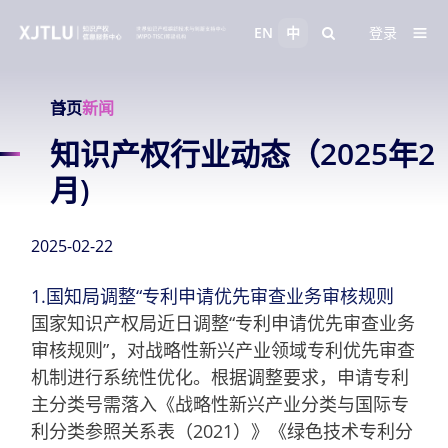
EN
中
登录
首页
新闻
知识产权行业动态（2025年2
月)
2025-02-22
1.国知局调整“专利申请优先审查业务审核规则
国家知识产权局近日调整“专利申请优先审查业务
审核规则”，对战略性新兴产业领域专利优先审查
机制进行系统性优化。根据调整要求，申请专利
主分类号需落入《战略性新兴产业分类与国际专
利分类参照关系表（2021）》《绿色技术专利分