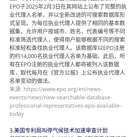
EPO于2025年2月3日在其网站上公布了完整的执
业代理人名单，并以全新改进的可搜索数据库形
式呈现。为每位执业代理人提供了相同的基本数
据集，允许用户按城市、姓名、代表编号等不同
标准筛选代理人，使得用户能够根据不同的搜索
标准轻松查找执业代理人。该数据库以EPO注册
的约14,000名执业代理人名单为基础。此后，所
有在EPO注册的执业代理人都将被列入该数据
库，取代每月在《官方公报》上公布执业代理人
名单变动的做法。
来源:
https://www.epo.org/en/news-
events/news/new-searchable-database-
professional-representatives-epo-available-
today
3.美国专利局叫停气候技术加速审查计划