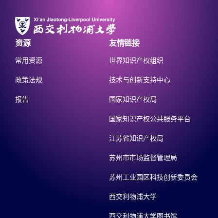
资源
友情链接
常用资源
世界知识产权组织
政策法规
技术与创新支持中心
报告
国家知识产权局
国家知识产权公共服务平台
江苏省知识产权局
苏州市市场监督管理局
苏州工业园区科技创新委员会
西交利物浦大学
西交利物浦大学图书馆