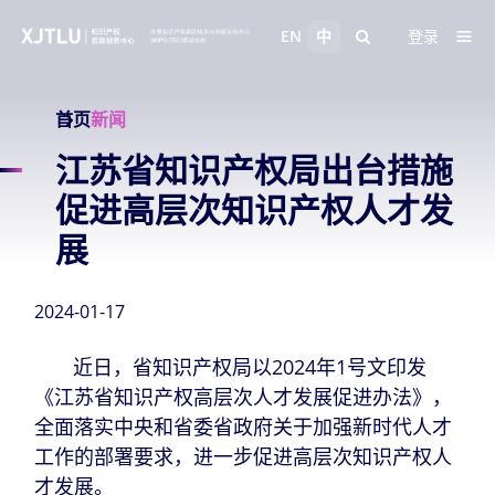
EN
中
登录
首页
新闻
江苏省知识产权局出台措施
促进高层次知识产权人才发
展
2024-01-17
近日，省知识产权局以2024年1号文印发
《江苏省知识产权高层次人才发展促进办法》，
全面落实中央和省委省政府关于加强新时代人才
工作的部署要求，进一步促进高层次知识产权人
才发展。