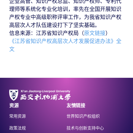
企业高管、知识产权总监、知识产权师、专利代
理师等系统化专业化培训，率先在全国开展知识
产权专业中高级职称评审工作，为我省知识产权
高层次人才队伍建设打下了坚实基础。
信息来源：江苏省知识产权局（
原文链接
）
《江苏省知识产权高层次人才发展促进办法》全
文
资源
友情链接
常用资源
世界知识产权组织
政策法规
技术与创新支持中心