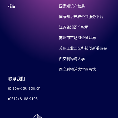
报告
国家知识产权局
国家知识产权公共服务平台
江苏省知识产权局
苏州市市场监督管理局
苏州工业园区科技创新委员会
西交利物浦大学
西交利物浦大学图书馆
联系我们
ipisc@xjtlu.edu.cn
(0512) 8188 9103