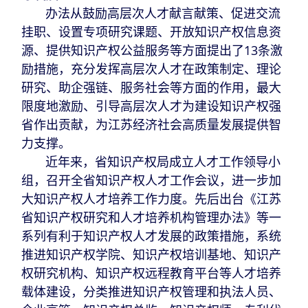
办法从鼓励高层次人才献言献策、促进交流
挂职、设置专项研究课题、开放知识产权信息资
源、提供知识产权公益服务等方面提出了13条激
励措施，充分发挥高层次人才在政策制定、理论
研究、助企强链、服务社会等方面的作用，最大
限度地激励、引导高层次人才为建设知识产权强
省作出贡献，为江苏经济社会高质量发展提供智
力支撑。
近年来，省知识产权局成立人才工作领导小
组，召开全省知识产权人才工作会议，进一步加
大知识产权人才培养工作力度。先后出台《江苏
省知识产权研究和人才培养机构管理办法》等一
系列有利于知识产权人才发展的政策措施，系统
推进知识产权学院、知识产权培训基地、知识产
权研究机构、知识产权远程教育平台等人才培养
载体建设，分类推进知识产权管理和执法人员、