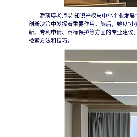
潘瑛瑛老师以“知识产权与中小企业发展”
创新决策中发挥着重要作用。随后，她以“小
新、专利申请、商标保护等方面的专业建议
检索方法和技巧。