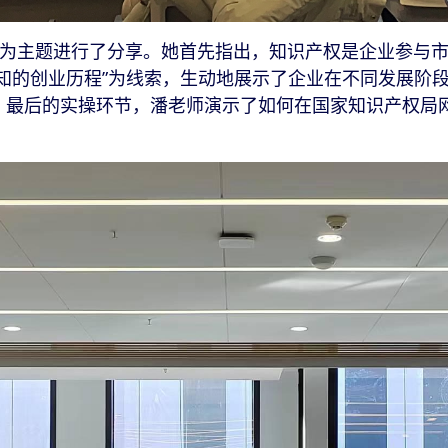
为主题进行了分享。她首先指出，知识产权是企业参与市
知的创业历程”为线索，生动地展示了企业在不同发展阶
。最后的实操环节，潘老师演示了如何在国家知识产权局