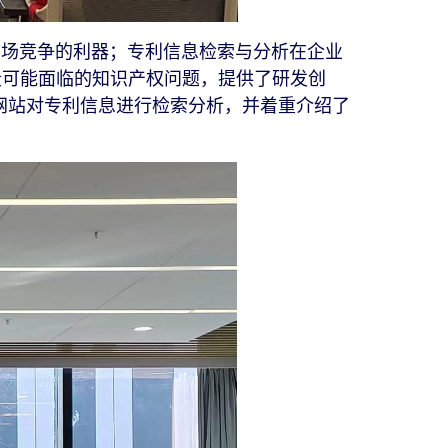
场竞争的利器；专利信息检索与分析在企业
段可能面临的知识产权问题，提供了研发创
网站对专利信息进行检索分析，并着重介绍了