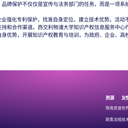
，品牌保护不仅仅是宣传与法务部门的任务，而是一项系
强化专利保护，找准自身定位，建立技术优势。活动不
支持和合作渠道。西交利物浦大学知识产权信息服务中心
自身优势，开展知识产权教育与培训，为政府、企业、高
资源
友
常用资源
世
政策法规
技