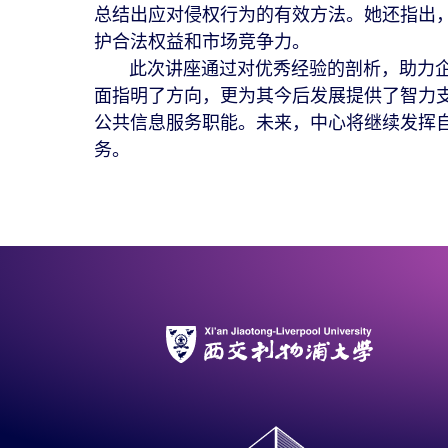
总结出应对侵权行为的有效方法。她还指出
护合法权益和市场竞争力。
此次讲座通过对优秀经验的剖析，助力企业
面指明了方向，更为其今后发展提供了智力
公共信息服务职能。未来，中心将继续发挥
务。