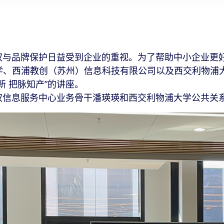
品牌保护日益受到企业的重视。为了帮助中小企业更好
、西浦教创（苏州）信息科技有限公司以及西交利物浦大
 把脉知产”的讲座。
息服务中心业务骨干潘瑛瑛和西交利物浦大学公共关系