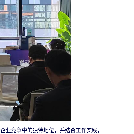
企业竞争中的独特地位，并结合工作实践，