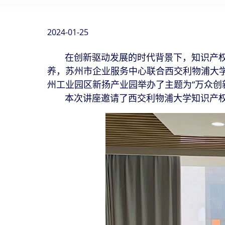
2024-01-25
在创新驱动发展的时代背景下，知识产权与
养，苏州市企业服务中心联合西交利物浦大学
州工业园区新扬产业园举办了主题为“万众创新
本次讲座邀请了西交利物浦大学知识产权信