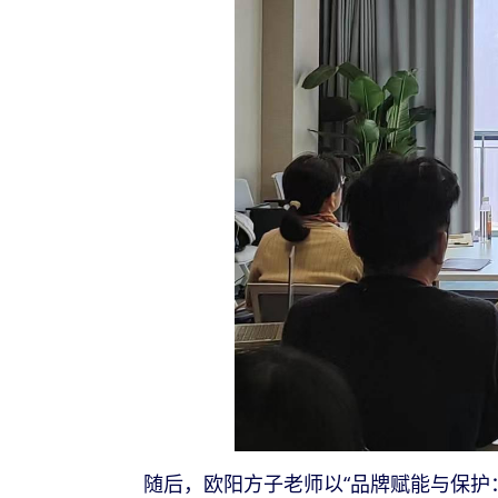
随后，欧阳方子老师以“品牌赋能与保护：