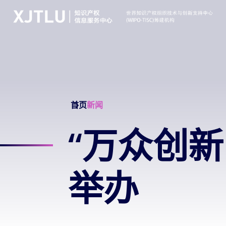
首页
新闻
“万众创新
举办