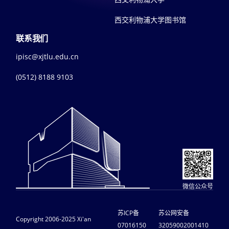
西交利物浦大学图书馆
联系我们
ipisc@xjtlu.edu.cn
(0512) 8188 9103
微信公众号
苏ICP备
苏公网安备
Copyright 2006-2025 Xi'an
07016150
32059002001410