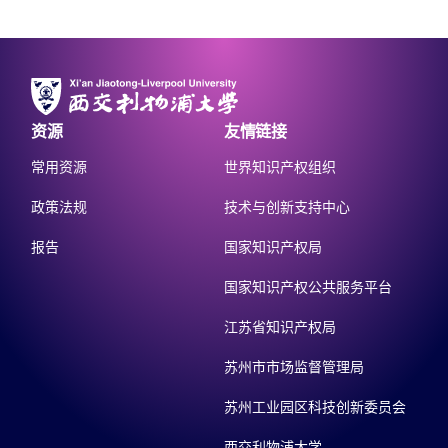
资源
友情链接
常用资源
世界知识产权组织
政策法规
技术与创新支持中心
报告
国家知识产权局
国家知识产权公共服务平台
江苏省知识产权局
苏州市市场监督管理局
苏州工业园区科技创新委员会
西交利物浦大学