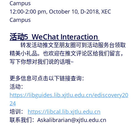
Campus
12:00-2:00 pm, October 10, D-2018, XEC
Campus
活动5 WeChat Interaction
转发活动推文至朋友圈可到活动服务台领取
精美小礼品。也欢迎在推文评论区给我们留言，
写下你想对我们说的话哦~
更多信息可点击以下链接查询：
活动：
https://libguides.lib.xjtlu.edu.cn/ediscovery20
24
培训：
https://libcal.lib.xjtlu.edu.cn
联系我们：Askalibrarian@xjtlu.edu.cn