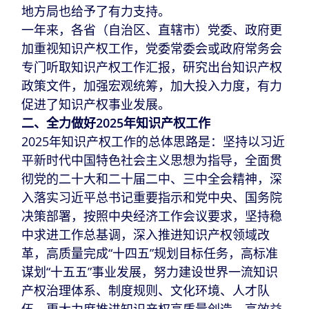
地方局也给予了有力支持。
一年来，各省（自治区、直辖市）党委、政府更
加重视知识产权工作，党委常委会或政府常务会
专门听取知识产权工作汇报，研究出台知识产权
政策文件，加强宏观统筹，加大投入力度，有力
促进了知识产权事业发展。
二、全力做好2025年知识产权工作
2025年知识产权工作的总体思路是：坚持以习近
平新时代中国特色社会主义思想为指导，全面贯
彻党的二十大和二十届二中、三中全会精神，深
入落实习近平总书记重要指示和党中央、国务院
决策部署，按照中央经济工作会议要求，坚持稳
中求进工作总基调，深入推进知识产权领域改
革，高质量完成“十四五”规划目标任务，高标准
谋划“十五五”事业发展，努力建设世界一流知识
产权治理体系、制度规则、文化环境、人才队
伍，更大力度推进知识产权高质量创造、高效益