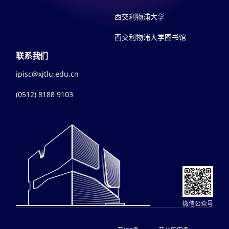
西交利物浦大学
西交利物浦大学图书馆
联系我们
ipisc@xjtlu.edu.cn
(0512) 8188 9103
微信公众号