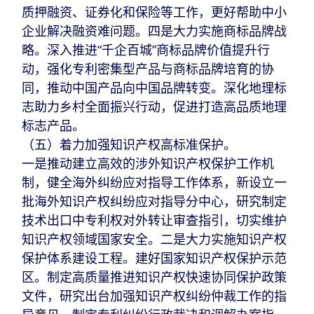
质押融资、证券化和保险等工作，更好帮助中小
企业解决融资难问题。四是大力实施商标品牌战
略。深入推进“千企百城”商标品牌价值提升行
动，强化专利密集型产品与商标品牌培育的协
同，推动中国产品向中国品牌转变。深化地理标
志助力乡村全面振兴行动，促进打造高品质地理
标志产品。
（五）着力加强知识产权高标准保护。
一是推动建立高效的涉外知识产权保护工作机
制，健全海外纠纷应对指导工作体系，新设立一
批海外知识产权纠纷应对指导分中心，研究制定
技术出口中专利权对外转让审查指引，切实维护
知识产权领域国家安全。二是大力实施知识产权
保护体系建设工程。建好国家知识产权保护示范
区。制定高质量推进知识产权快速协同保护政策
文件，研究出台加强知识产权纠纷仲裁工作的指