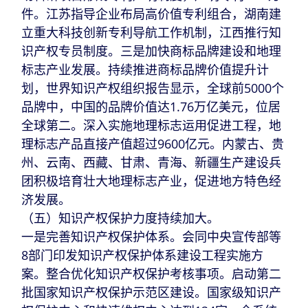
件。江苏指导企业布局高价值专利组合，湖南建
立重大科技创新专利导航工作机制，江西推行知
识产权专员制度。三是加快商标品牌建设和地理
标志产业发展。持续推进商标品牌价值提升计
划，世界知识产权组织报告显示，全球前5000个
品牌中，中国的品牌价值达1.76万亿美元，位居
全球第二。深入实施地理标志运用促进工程，地
理标志产品直接产值超过9600亿元。内蒙古、贵
州、云南、西藏、甘肃、青海、新疆生产建设兵
团积极培育壮大地理标志产业，促进地方特色经
济发展。
（五）知识产权保护力度持续加大。
一是完善知识产权保护体系。会同中央宣传部等
8部门印发知识产权保护体系建设工程实施方
案。整合优化知识产权保护考核事项。启动第二
批国家知识产权保护示范区建设。国家级知识产