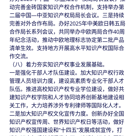
动完善金砖国家知识产权合作机制，支持举办第
二届中国—中亚知识产权局局长会议。三是持续
完善对外合作布局。办好2025年中美欧日韩五局
合作局长系列会议，共同举办中欧两局合作40周
年纪念活动，推动中欧地理标志协定第二批产品
清单生效。支持地方开展高水平知识产权国际合
作交流。
（八）着力夯实知识产权事业发展基础。
一是强化干部人才队伍建设。加大知识产权行政
管理人员培训力度，建设高素质专业化干部人才
队伍。推进高校知识产权专业学位建设，做好共
建知识产权学院和人才协同培养创新基地建设相
关工作，大力培养涉外专利律师等国际化人才。
二是加大知识产权文化宣传力度。创新办好全国
知识产权宣传周、世界知识产权日等活动，做好
知识产权强国建设和“十四五”发展成就宣传，打