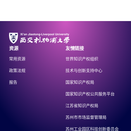
资源
友情链接
常用资源
世界知识产权组织
政策法规
技术与创新支持中心
报告
国家知识产权局
国家知识产权公共服务平台
江苏省知识产权局
苏州市市场监督管理局
苏州工业园区科技创新委员会