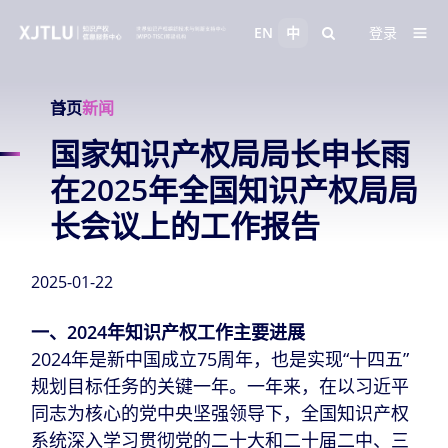
EN
中
登录
首页
新闻
国家知识产权局局长申长雨
在2025年全国知识产权局局
长会议上的工作报告
2025-01-22
一、2024年知识产权工作主要进展
2024年是新中国成立75周年，也是实现“十四五”
规划目标任务的关键一年。一年来，在以习近平
同志为核心的党中央坚强领导下，全国知识产权
系统深入学习贯彻党的二十大和二十届二中、三