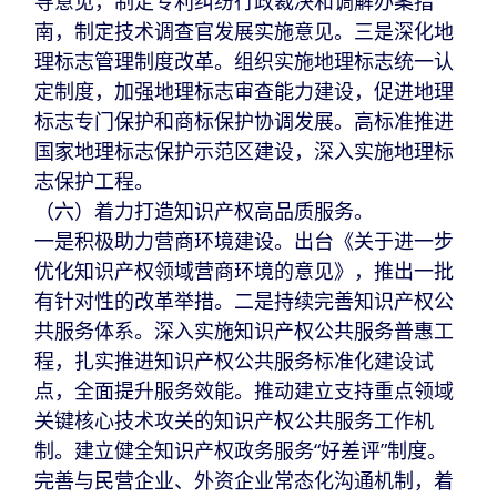
导意见，制定专利纠纷行政裁决和调解办案指
南，制定技术调查官发展实施意见。三是深化地
理标志管理制度改革。组织实施地理标志统一认
定制度，加强地理标志审查能力建设，促进地理
标志专门保护和商标保护协调发展。高标准推进
国家地理标志保护示范区建设，深入实施地理标
志保护工程。
（六）着力打造知识产权高品质服务。
一是积极助力营商环境建设。出台《关于进一步
优化知识产权领域营商环境的意见》，推出一批
有针对性的改革举措。二是持续完善知识产权公
共服务体系。深入实施知识产权公共服务普惠工
程，扎实推进知识产权公共服务标准化建设试
点，全面提升服务效能。推动建立支持重点领域
关键核心技术攻关的知识产权公共服务工作机
制。建立健全知识产权政务服务“好差评”制度。
完善与民营企业、外资企业常态化沟通机制，着