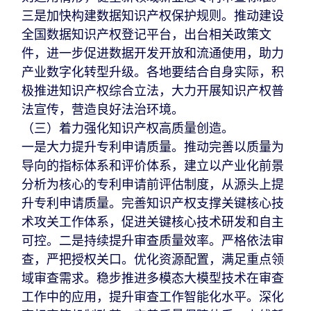
三是加快构建数据知识产权保护规则。推动建设
全国数据知识产权登记平台，出台相关政策文
件，进一步促进数据开发开放和流通使用，助力
产业数字化转型升级。各地要结合自身实际，积
极推进知识产权综合立法，大力开展知识产权普
法宣传，营造良好法治环境。
（三）着力强化知识产权高质量创造。
一是大力提升专利申请质量。推动完善以质量为
导向的指标体系和评价体系，建立以产业化前景
分析为核心的专利申请前评估制度，从源头上提
升专利申请质量。完善知识产权支撑关键核心技
术攻关工作体系，促进关键核心技术研发和自主
可控。二是持续提升审查质量效率。严格依法审
查，严把授权关口。优化资源配置，满足重点领
域审查需求。稳步推进多模态大模型技术在审查
工作中的应用，提升审查工作智能化水平。深化